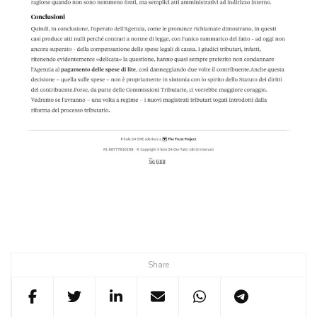
Share