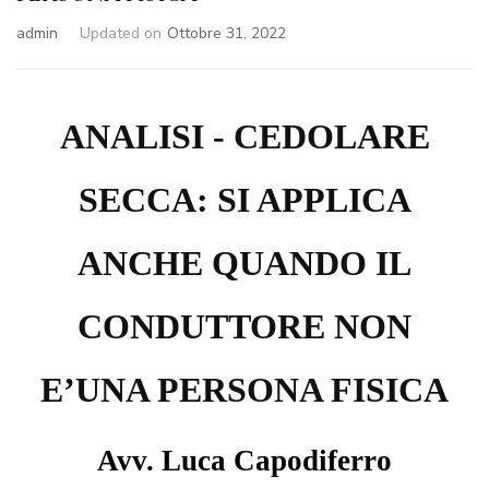
admin
Updated on
Ottobre 31, 2022
ANALISI - CEDOLARE
SECCA: SI APPLICA
ANCHE QUANDO IL
CONDUTTORE NON
E’UNA PERSONA FISICA
Avv. Luca Capodiferro