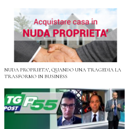
NUDA PROPRIETA’, QUANDO UNA TRAGEDIA LA
TRASFORMO IN BUSINESS