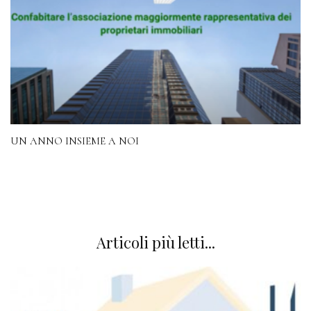
UN ANNO INSIEME A NOI
Articoli più letti...