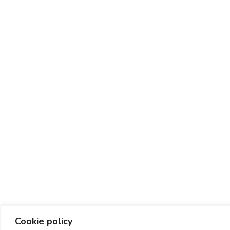
Cookie policy