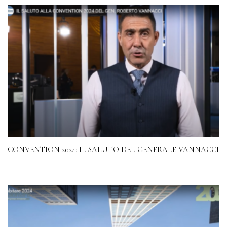
CONVENTION 2024: IL SALUTO DEL GENERALE VANNACCI