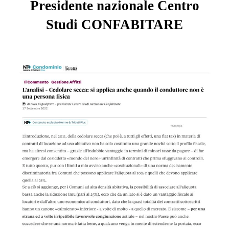
Presidente nazionale Centro
Studi CONFABITARE