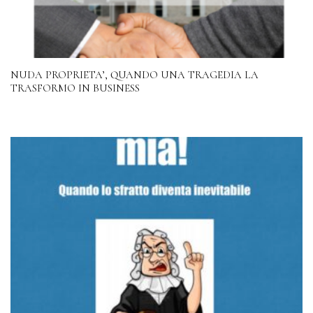
NUDA PROPRIETA’, QUANDO UNA TRAGEDIA LA
TRASFORMO IN BUSINESS