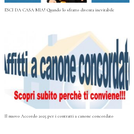
ESCI DA CASA MIA! Quando lo sfratto diventa inevitabile
Il nuovo Accordo 2025 per i contratti a canone concordato