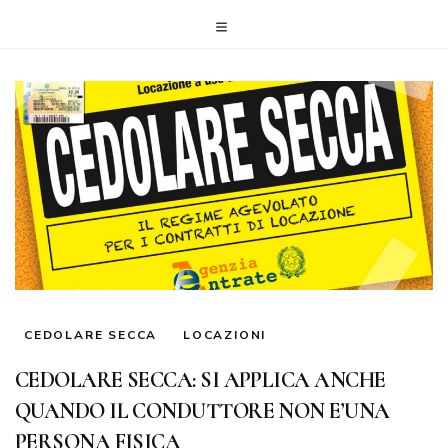
CEDOLARE SECCA
LOCAZIONI
CEDOLARE SECCA: SI APPLICA ANCHE
QUANDO IL CONDUTTORE NON E’UNA
PERSONA FISICA