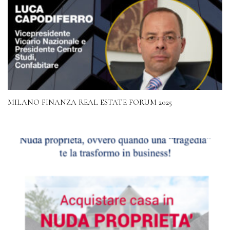
MILANO FINANZA REAL ESTATE FORUM 2025