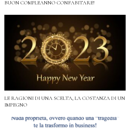
BUON COMPLEANNO CONFABITARE!
LE RAGIONI DI UNA SCELTA, LA COSTANZA DI UN
IMPEGNO