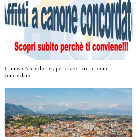
Il nuovo Accordo 2025 per i contratti a canone
concordato