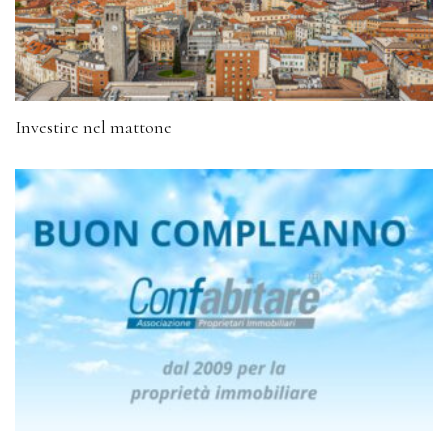
Investire nel mattone