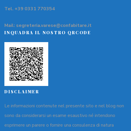
Tel. +39 0331 770354
Mail: segreteria.varese@confabitare.it
INQUADRA IL NOSTRO QRCODE
DISCLAIMER
Le informazioni contenute nel presente sito e nel blog non
sono da considerarsi un esame esaustivo né intendono
esprimere un parere o fornire una consulenza di natura