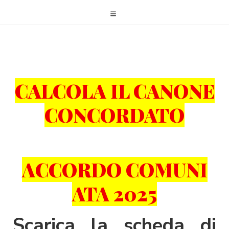
CALCOLA IL CANONE
CONCORDATO
ACCORDO COMUNI
ATA 2025
Scarica la scheda di