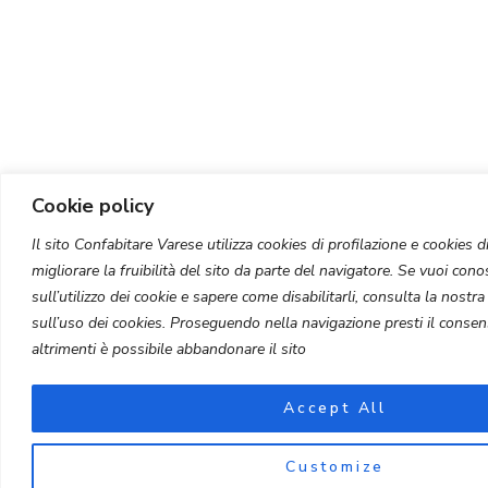
Cookie policy
Il sito Confabitare Varese utilizza cookies di profilazione e cookies di 
migliorare la fruibilità del sito da parte del navigatore. Se vuoi conos
sull’utilizzo dei cookie e sapere come disabilitarli, consulta la nostr
sull’uso dei cookies. Proseguendo nella navigazione presti il consens
altrimenti è possibile abbandonare il sito
Accept All
Customize