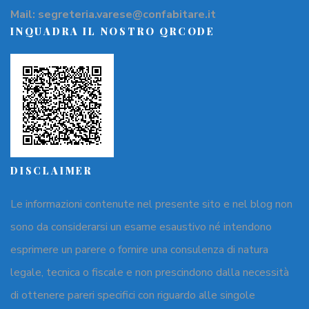
Mail: segreteria.varese@confabitare.it
INQUADRA IL NOSTRO QRCODE
DISCLAIMER
Le informazioni contenute nel presente sito e nel blog non
sono da considerarsi un esame esaustivo né intendono
esprimere un parere o fornire una consulenza di natura
legale, tecnica o fiscale e non prescindono dalla necessità
di ottenere pareri specifici con riguardo alle singole