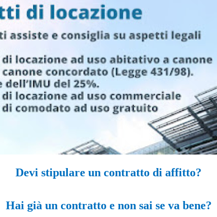
Devi stipulare un contratto di affitto?
Hai già un contratto e non sai se va bene?