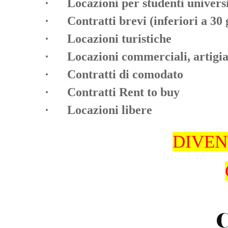
· Locazioni per studenti universi
· Contratti brevi (inferiori a 30 
· Locazioni turistiche
· Locazioni commerciali, artigiana
· Contratti di comodato
· Contratti Rent to buy
· Locazioni libere
DIVEN
C