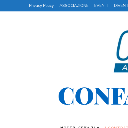
Privacy Policy
ASSOCIAZIONE
EVENTI
DIVEN
CONF