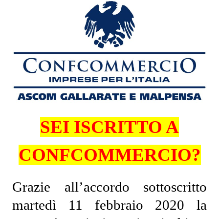
SEI ISCRITTO A
CONFCOMMERCIO?
Grazie all’accordo sottoscritto
martedì 11 febbraio 2020 la