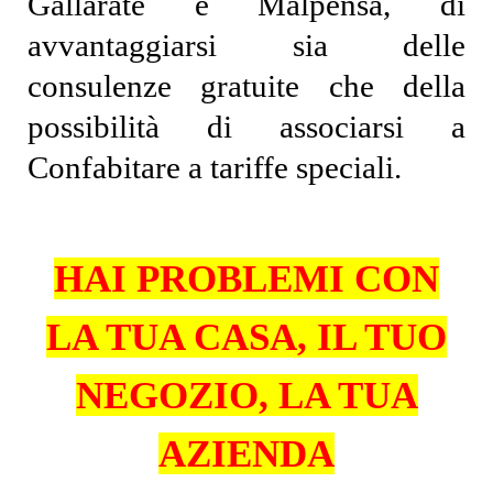
Gallarate e Malpensa, di
avvantaggiarsi sia delle
consulenze gratuite che della
possibilità di associarsi a
Confabitare a tariffe speciali.
HAI PROBLEMI CON
LA TUA CASA, IL TUO
NEGOZIO, LA TUA
AZIENDA