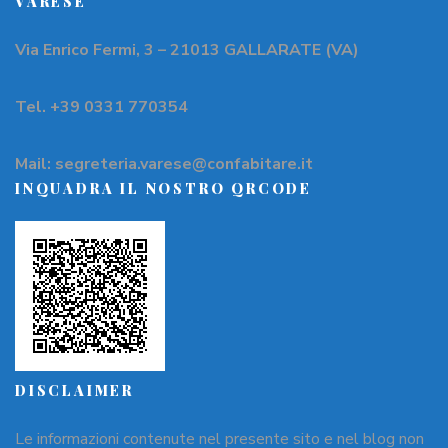
VARESE
Via Enrico Fermi, 3 – 21013 GALLARATE (VA)
Tel. +39 0331 770354
Mail: segreteria.varese@confabitare.it
INQUADRA IL NOSTRO QRCODE
DISCLAIMER
Le informazioni contenute nel presente sito e nel blog non