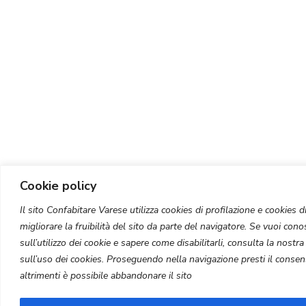
Cookie policy
Il sito Confabitare Varese utilizza cookies di profilazione e cookies di 
migliorare la fruibilità del sito da parte del navigatore. Se vuoi conos
sull’utilizzo dei cookie e sapere come disabilitarli, consulta la nostr
sull’uso dei cookies. Proseguendo nella navigazione presti il consens
altrimenti è possibile abbandonare il sito