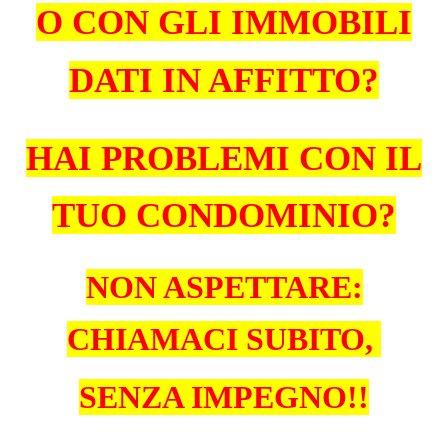
O CON GLI IMMOBILI
DATI IN AFFITTO?
HAI PROBLEMI CON IL
TUO CONDOMINIO?
NON ASPETTARE:
CHIAMACI SUBITO,
SENZA IMPEGNO!!