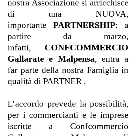
nostra Associazione si arricchisce
di una NUOVA,
importante
PARTNERSHIP
: a
partire da marzo,
infatti,
CONFCOMMERCIO
Gallarate e Malpensa
, entra a
far parte della nostra Famiglia in
qualità di
PARTNER
.
L’accordo prevede la possibilità,
per i commercianti e le imprese
iscritte a Confcommercio